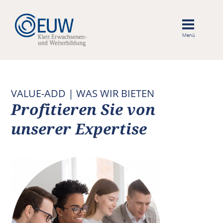
VALUE-ADD | WAS WIR BIETEN
Profitieren Sie von
unserer Expertise